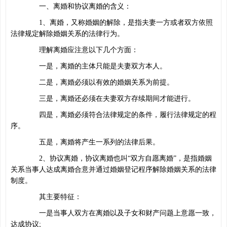
一、离婚和协议离婚的含义：
1、离婚，又称婚姻的解除，是指夫妻一方或者双方依照
法律规定解除婚姻关系的法律行为。
理解离婚应注意以下几个方面：
一是，离婚的主体只能是夫妻双方本人。
二是，离婚必须以有效的婚姻关系为前提。
三是，离婚还必须在夫妻双方存续期间才能进行。
四是，离婚必须符合法律规定的条件，履行法律规定的程
序。
五是，离婚将产生一系列的法律后果。
2、协议离婚，协议离婚也叫“双方自愿离婚”，是指婚姻
关系当事人达成离婚合意并通过婚姻登记程序解除婚姻关系的法律
制度。
其主要特征：
一是当事人双方在离婚以及子女和财产问题上意愿一致，
达成协议;