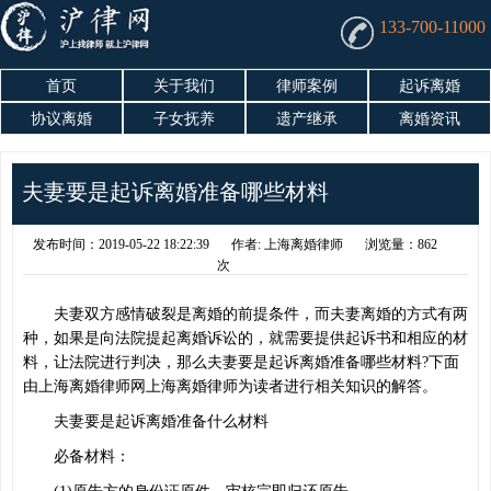
133-700-11000
首页
关于我们
律师案例
起诉离婚
协议离婚
子女抚养
遗产继承
离婚资讯
夫妻要是起诉离婚准备哪些材料
发布时间：2019-05-22 18:22:39
作者: 上海离婚律师
浏览量：862
次
夫妻双方感情破裂是离婚的前提条件，而夫妻离婚的方式有两
种，如果是向法院提起离婚诉讼的，就需要提供起诉书和相应的材
料，让法院进行判决，那么夫妻要是起诉离婚准备哪些材料?下面
由上海离婚律师网上海离婚律师为读者进行相关知识的解答。
夫妻要是起诉离婚准备什么材料
必备材料：